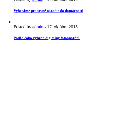
Vyberáme pracovné náradie do domácnosti
Posted by
admin
-
17. októbra 2015
Podľa čoho vybrať digitálny fotoaparát?