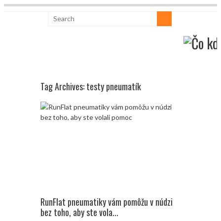
Tag Archives:
testy pneumatík
RunFlat pneumatiky vám pomôžu v núdzi
bez toho, aby ste vola...