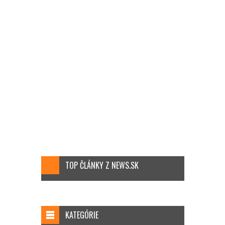
TOP ČLÁNKY Z NEWS.SK
KATEGÓRIE