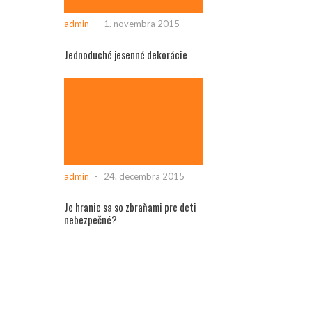
admin
-
1. novembra 2015
Jednoduché jesenné dekorácie
admin
-
24. decembra 2015
Je hranie sa so zbraňami pre deti
nebezpečné?