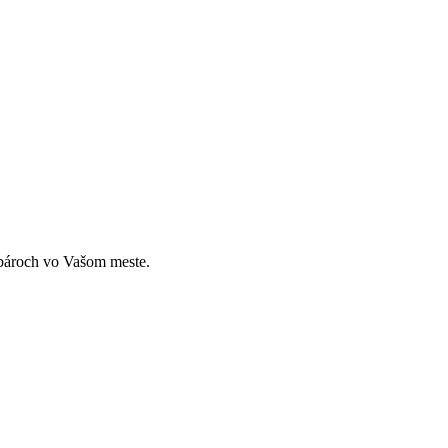
zubároch vo Vašom meste.