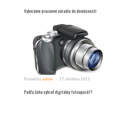
Vyberáme pracovné náradie do domácnosti
Posted by
admin
-
17. októbra 2015
Podľa čoho vybrať digitálny fotoaparát?