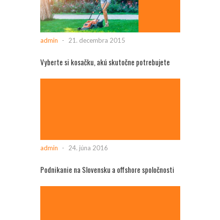
admin
-
21. decembra 2015
Vyberte si kosačku, akú skutočne potrebujete
admin
-
24. júna 2016
Podnikanie na Slovensku a offshore spoločnosti