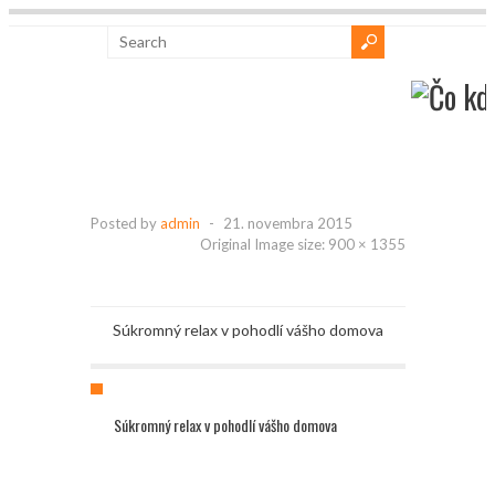
Posted by
admin
-
21. novembra 2015
Original Image size:
900 × 1355
Súkromný relax v pohodlí vášho domova
Súkromný relax v pohodlí vášho domova