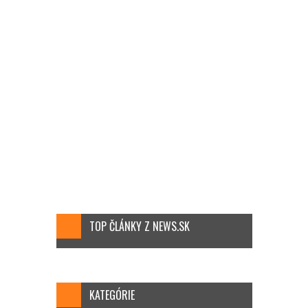
TOP ČLÁNKY Z NEWS.SK
KATEGÓRIE