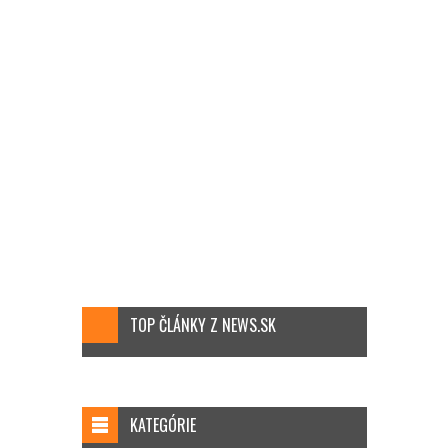
TOP ČLÁNKY Z NEWS.SK
KATEGÓRIE