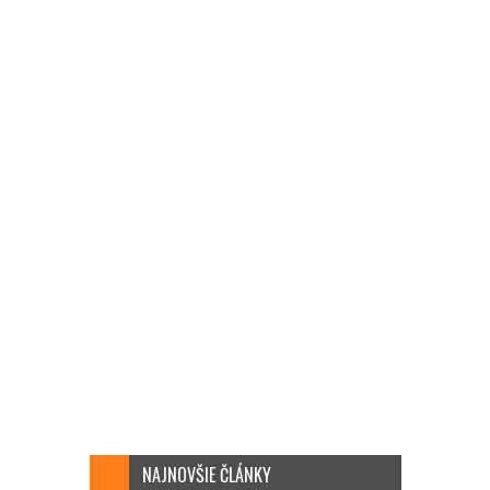
NAJNOVŠIE ČLÁNKY