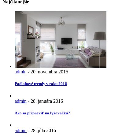
Najčítanejšie
admin
-
20. novembra 2015
Podlahové trendy v roku 2016
admin
-
28. januára 2016
Ako sa pripraviť na lyžovačku?
admin
-
28. júla 2016