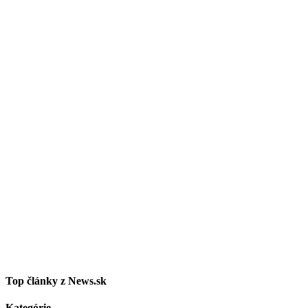
Top články z News.sk
Kategórie