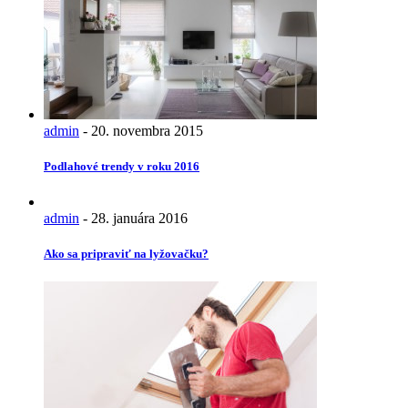
admin
-
20. novembra 2015
Podlahové trendy v roku 2016
admin
-
28. januára 2016
Ako sa pripraviť na lyžovačku?