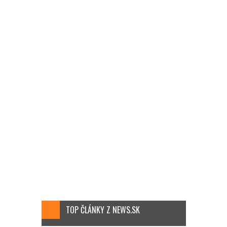
TOP ČLÁNKY Z NEWS.SK