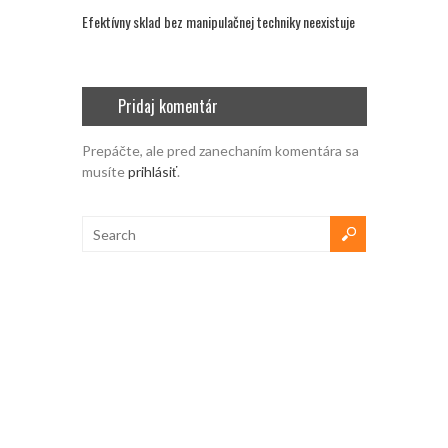
Efektívny sklad bez manipulačnej techniky neexistuje
Pridaj komentár
Prepáčte, ale pred zanechaním komentára sa
musíte
prihlásiť
.