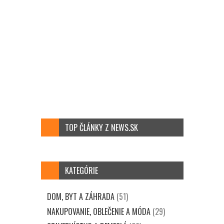
TOP ČLÁNKY Z NEWS.SK
KATEGÓRIE
DOM, BYT A ZÁHRADA
(51)
NAKUPOVANIE, OBLEČENIE A MÓDA
(29)