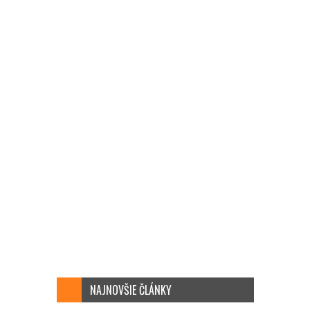
NAJNOVŠIE ČLÁNKY