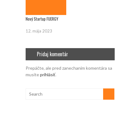
Nový Startup FUERGY
12. mája 2023
Pridaj komentár
Prepáčte, ale pred zanechaním komentára sa
musíte
prihlásiť
.