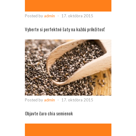
Posted by
admin
-
17. októbra 2015
Vyberte si perfektné šaty na každú príležitosť
Posted by
admin
-
17. októbra 2015
Objavte čaro chia semienok