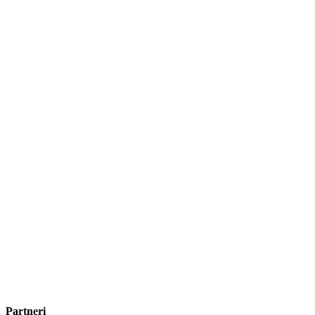
Partneri