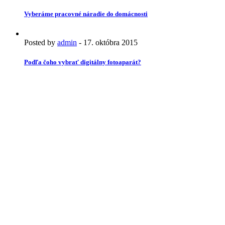
Vyberáme pracovné náradie do domácnosti
Posted by
admin
-
17. októbra 2015
Podľa čoho vybrať digitálny fotoaparát?