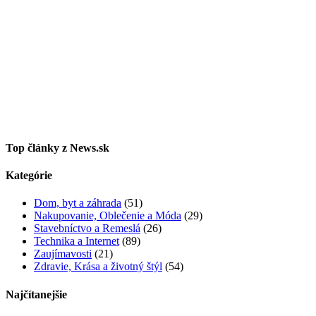
Top články z News.sk
Kategórie
Dom, byt a záhrada
(51)
Nakupovanie, Oblečenie a Móda
(29)
Stavebníctvo a Remeslá
(26)
Technika a Internet
(89)
Zaujímavosti
(21)
Zdravie, Krása a životný štýl
(54)
Najčítanejšie