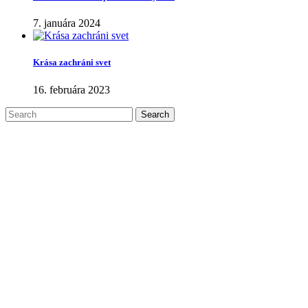
7. januára 2024
Krása zachráni svet
16. februára 2023