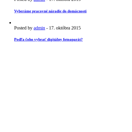
Vyberáme pracovné náradie do domácnosti
Posted by
admin
-
17. októbra 2015
Podľa čoho vybrať digitálny fotoaparát?