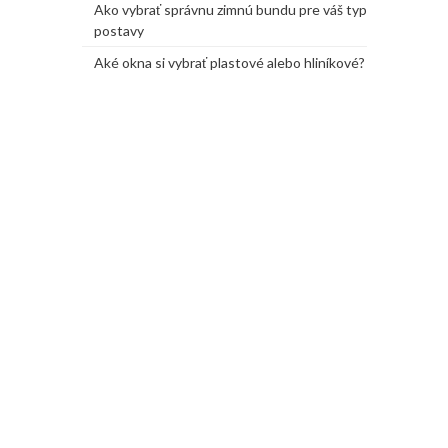
Ako vybrať správnu zimnú bundu pre váš typ
postavy
Aké okna si vybrať plastové alebo hliníkové?