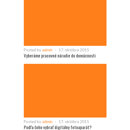
Posted by
admin
-
17. októbra 2015
Vyberáme pracovné náradie do domácnosti
Posted by
admin
-
17. októbra 2015
Podľa čoho vybrať digitálny fotoaparát?