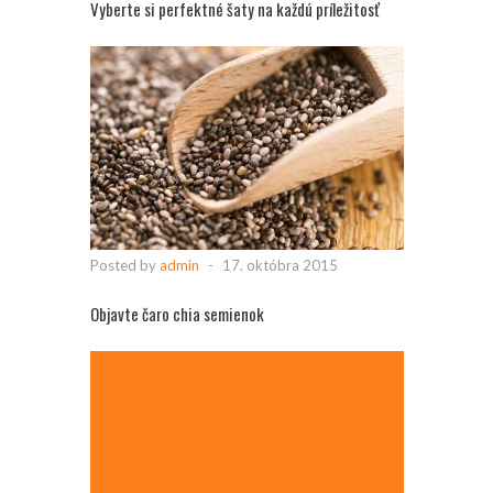
Vyberte si perfektné šaty na každú príležitosť
Posted by
admin
-
17. októbra 2015
Objavte čaro chia semienok