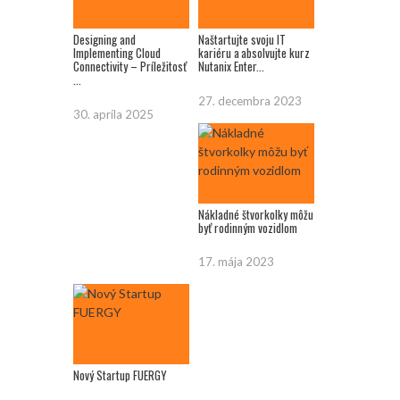
Designing and
Naštartujte svoju IT
Implementing Cloud
kariéru a absolvujte kurz
Connectivity – Príležitosť
Nutanix Enter...
...
27. decembra 2023
30. apríla 2025
Nákladné štvorkolky môžu
byť rodinným vozidlom
17. mája 2023
Nový Startup FUERGY