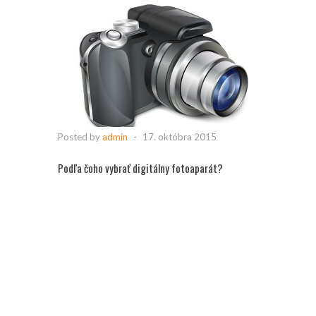
Posted by
admin
-
17. októbra 2015
Podľa čoho vybrať digitálny fotoaparát?