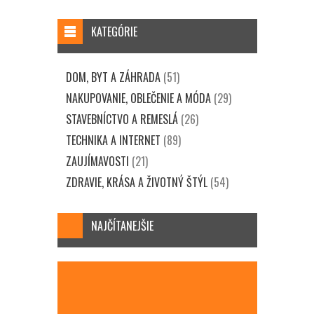
KATEGÓRIE
DOM, BYT A ZÁHRADA
(51)
NAKUPOVANIE, OBLEČENIE A MÓDA
(29)
STAVEBNÍCTVO A REMESLÁ
(26)
TECHNIKA A INTERNET
(89)
ZAUJÍMAVOSTI
(21)
ZDRAVIE, KRÁSA A ŽIVOTNÝ ŠTÝL
(54)
NAJČÍTANEJŠIE