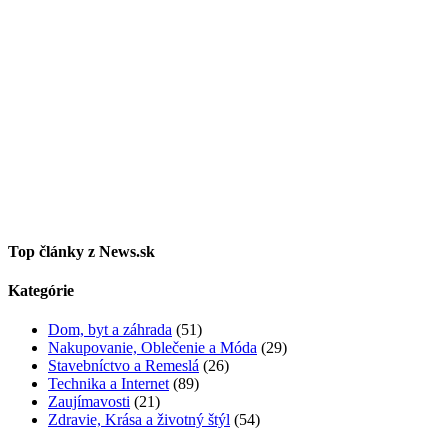
Top články z News.sk
Kategórie
Dom, byt a záhrada
(51)
Nakupovanie, Oblečenie a Móda
(29)
Stavebníctvo a Remeslá
(26)
Technika a Internet
(89)
Zaujímavosti
(21)
Zdravie, Krása a životný štýl
(54)