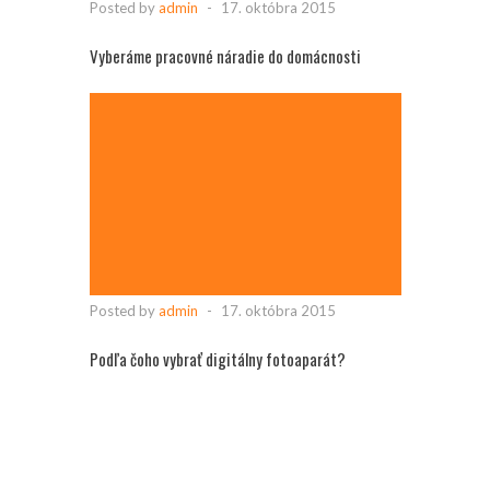
Posted by
admin
-
17. októbra 2015
Vyberáme pracovné náradie do domácnosti
Posted by
admin
-
17. októbra 2015
Podľa čoho vybrať digitálny fotoaparát?