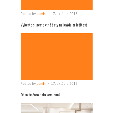
Posted by
admin
-
17. októbra 2015
Vyberte si perfektné šaty na každú príležitosť
Posted by
admin
-
17. októbra 2015
Objavte čaro chia semienok