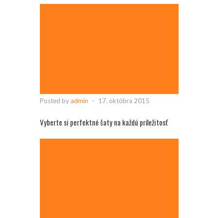
Posted by
admin
-
17. októbra 2015
Vyberte si perfektné šaty na každú príležitosť