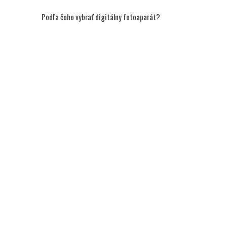
Podľa čoho vybrať digitálny fotoaparát?