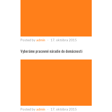
Posted by
admin
-
17. októbra 2015
Vyberáme pracovné náradie do domácnosti
Posted by
admin
-
17. októbra 2015